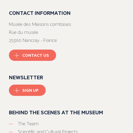
CONTACT INFORMATION
Musée des Maisons comtoises
Rue du musée
25360 Nancray - France
CONTACT US
NEWSLETTER
SIGN UP
BEHIND THE SCENES AT THE MUSEUM
The Team
Scientific and Cultural Projects