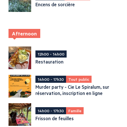
Encens de sorcière
Afternoon
12h00 - 14h00
Restauration
14h00 - 17h30
Tout public
Murder party - Cie Le Spiralum, sur
réservation, inscription en ligne
14h00 - 17h30
Famille
Frisson de feuilles