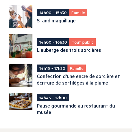
14h00 - 15h30
Famille
Stand maquillage
14h00 - 16h30
Tout public
L'auberge des trois sorcières
14h15 - 17h30
Famille
Confection d'une encre de sorcière et
écriture de sortilèges à la plume
14h45 - 17h00
Pause gourmande au restaurant du
musée