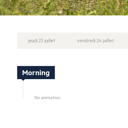
jeudi 23 juillet
vendredi 24 juillet
Morning
No animation