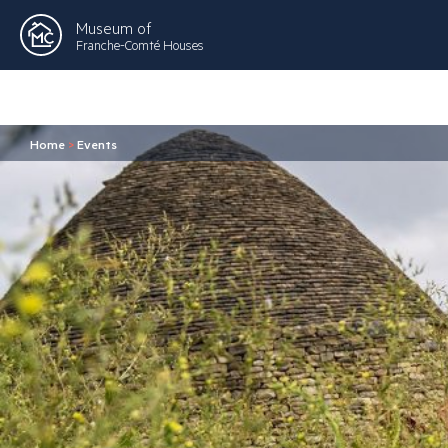
Museum of
Franche-Comté Houses
Home
>
Events