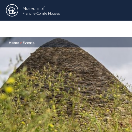
Museum of
Franche-Comté Houses
Home
>
Events