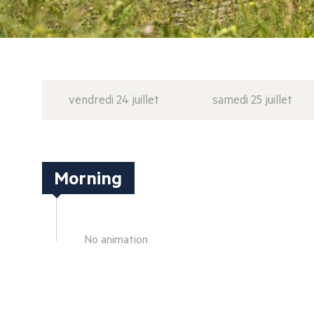
vendredi 24 juillet
samedi 25 juillet
Morning
No animation