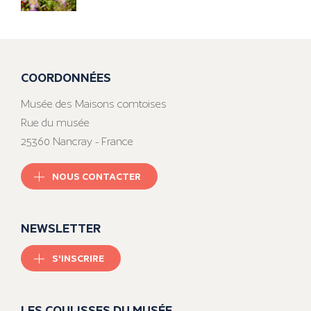
COORDONNÉES
Musée des Maisons comtoises
Rue du musée
25360 Nancray - France
NOUS CONTACTER
NEWSLETTER
S'INSCRIRE
LES COULISSES DU MUSÉE