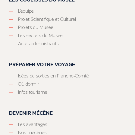
L’équipe
Projet Scientifique et Culturel
Projets du Musée
Les secrets du Musée
Actes administratifs
PRÉPARER VOTRE VOYAGE
Idées de sorties en Franche-Comté
Où dormir
Infos tourisme
DEVENIR MÉCÈNE
Les avantages
Nos mécènes