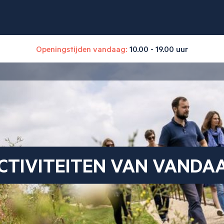
Openingstijden vandaag:
10.00 - 19.00 uur
CTIVITEITEN VAN VANDA