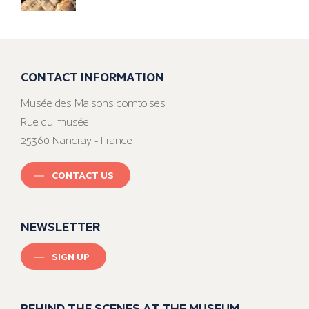
CONTACT INFORMATION
Musée des Maisons comtoises
Rue du musée
25360 Nancray - France
CONTACT US
NEWSLETTER
SIGN UP
BEHIND THE SCENES AT THE MUSEUM