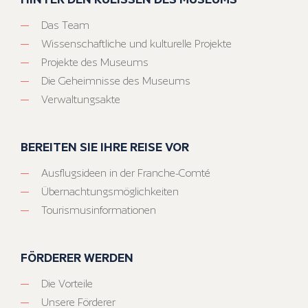
Das Team
Wissenschaftliche und kulturelle Projekte
Projekte des Museums
Die Geheimnisse des Museums
Verwaltungsakte
BEREITEN SIE IHRE REISE VOR
Ausflugsideen in der Franche-Comté
Übernachtungsmöglichkeiten
Tourismusinformationen
FÖRDERER WERDEN
Die Vorteile
Unsere Förderer