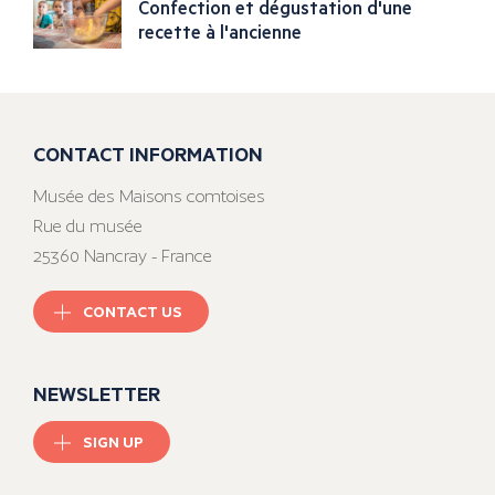
Confection et dégustation d'une
recette à l'ancienne
CONTACT INFORMATION
Musée des Maisons comtoises
Rue du musée
25360 Nancray - France
CONTACT US
NEWSLETTER
SIGN UP