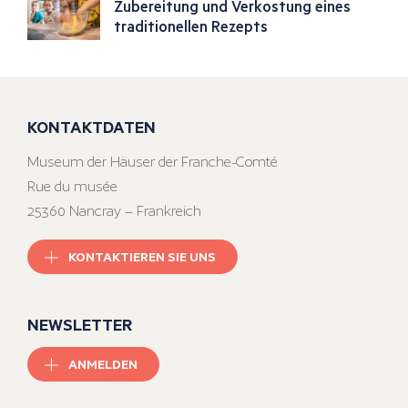
Zubereitung und Verkostung eines
traditionellen Rezepts
KONTAKTDATEN
Museum der Häuser der Franche-Comté
Rue du musée
25360 Nancray – Frankreich
KONTAKTIEREN SIE UNS
NEWSLETTER
ANMELDEN