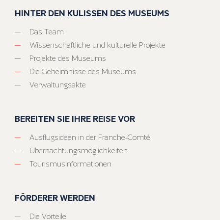
HINTER DEN KULISSEN DES MUSEUMS
Das Team
Wissenschaftliche und kulturelle Projekte
Projekte des Museums
Die Geheimnisse des Museums
Verwaltungsakte
BEREITEN SIE IHRE REISE VOR
Ausflugsideen in der Franche-Comté
Übernachtungsmöglichkeiten
Tourismusinformationen
FÖRDERER WERDEN
Die Vorteile