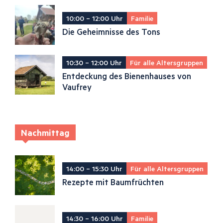
10:00 – 12:00 Uhr
Familie
Die Geheimnisse des Tons
10:30 – 12:00 Uhr
Für alle Altersgruppen
Entdeckung des Bienenhauses von
Vaufrey
Nachmittag
14:00 – 15:30 Uhr
Für alle Altersgruppen
Rezepte mit Baumfrüchten
14:30 – 16:00 Uhr
Familie