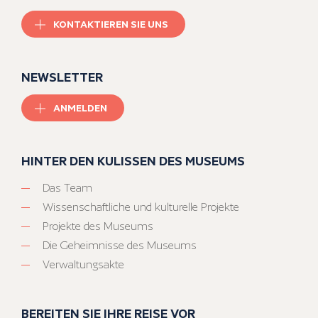
KONTAKTIEREN SIE UNS
NEWSLETTER
ANMELDEN
HINTER DEN KULISSEN DES MUSEUMS
Das Team
Wissenschaftliche und kulturelle Projekte
Projekte des Museums
Die Geheimnisse des Museums
Verwaltungsakte
BEREITEN SIE IHRE REISE VOR