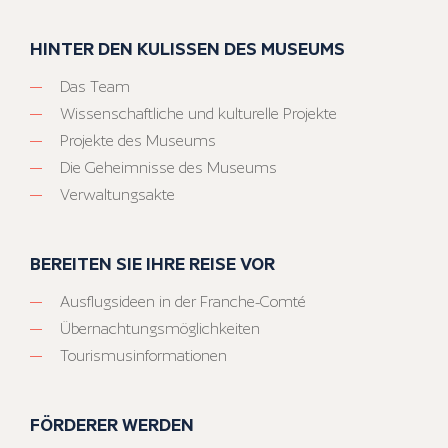
HINTER DEN KULISSEN DES MUSEUMS
Das Team
Wissenschaftliche und kulturelle Projekte
Projekte des Museums
Die Geheimnisse des Museums
Verwaltungsakte
BEREITEN SIE IHRE REISE VOR
Ausflugsideen in der Franche-Comté
Übernachtungsmöglichkeiten
Tourismusinformationen
FÖRDERER WERDEN