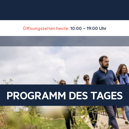
Öffnungszeiten heute:
10:00 – 19:00 Uhr
PROGRAMM DES TAGES