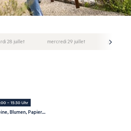
di 28 juillet
mercredi 29 juillet
jeudi 30 juil
:00 – 15:30 Uhr
ine, Blumen, Papier...