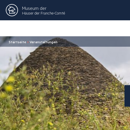
Museum der
Häuser der Franche-Comté
Startseite
>
Veranstaltungen