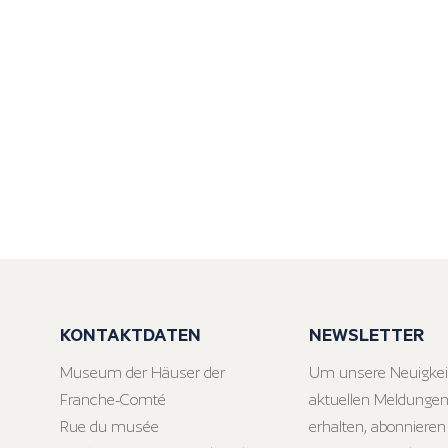
KONTAKTDATEN
NEWSLETTER
Museum der Häuser der
Um unsere Neuigkei
Franche-Comté
aktuellen Meldungen
Rue du musée
erhalten, abonnieren