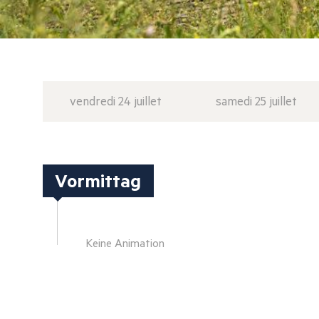
vendredi 24 juillet
samedi 25 juillet
Vormittag
Keine Animation