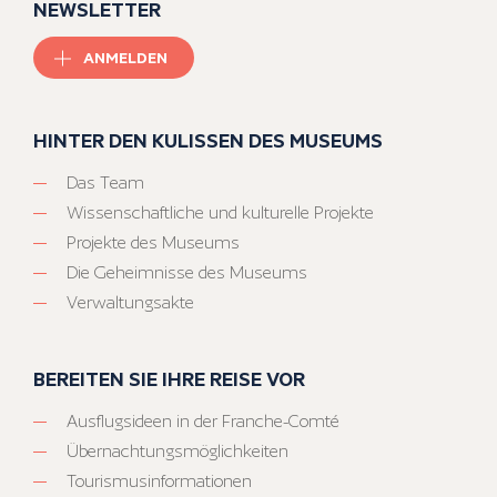
NEWSLETTER
ANMELDEN
HINTER DEN KULISSEN DES MUSEUMS
Das Team
Wissenschaftliche und kulturelle Projekte
Projekte des Museums
Die Geheimnisse des Museums
Verwaltungsakte
BEREITEN SIE IHRE REISE VOR
Ausflugsideen in der Franche-Comté
Übernachtungsmöglichkeiten
Tourismusinformationen