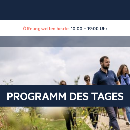
Öffnungszeiten heute:
10:00 – 19:00 Uhr
PROGRAMM DES TAGES