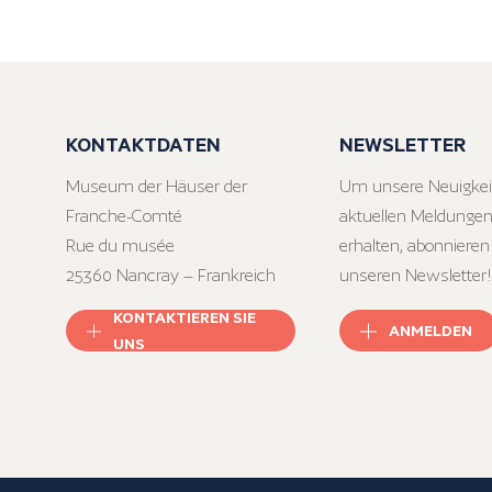
KONTAKTDATEN
NEWSLETTER
Museum der Häuser der
Um unsere Neuigkei
Franche-Comté
aktuellen Meldungen
Rue du musée
erhalten, abonnieren
25360 Nancray – Frankreich
unseren Newsletter!
KONTAKTIEREN SIE
ANMELDEN
UNS