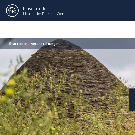
Museum der
Häuser der Franche-Comté
Startseite
>
Veranstaltungen