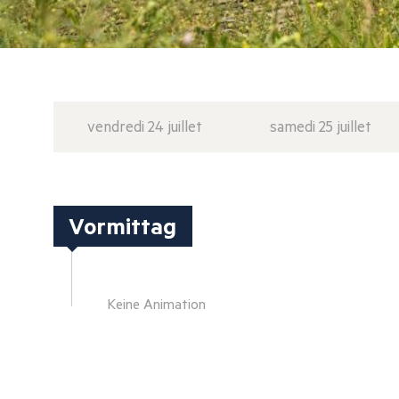
vendredi 24 juillet
samedi 25 juillet
Vormittag
Keine Animation