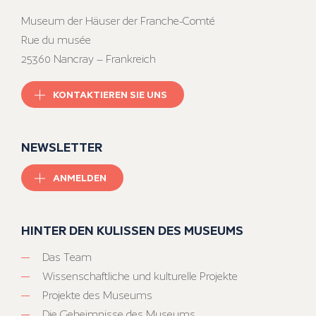
Museum der Häuser der Franche-Comté
Rue du musée
25360 Nancray – Frankreich
KONTAKTIEREN SIE UNS
NEWSLETTER
ANMELDEN
HINTER DEN KULISSEN DES MUSEUMS
Das Team
Wissenschaftliche und kulturelle Projekte
Projekte des Museums
Die Geheimnisse des Museums