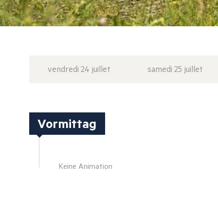
vendredi 24 juillet
samedi 25 juillet
Vormittag
Keine Animation