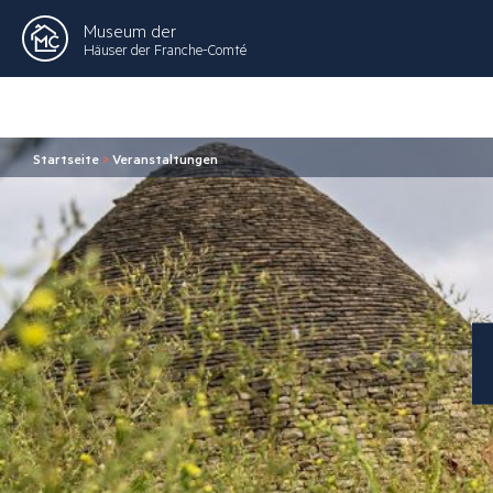
Museum der
Häuser der Franche-Comté
Startseite
>
Veranstaltungen