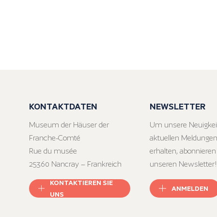
KONTAKTDATEN
NEWSLETTER
Museum der Häuser der
Um unsere Neuigkei
Franche-Comté
aktuellen Meldungen
Rue du musée
erhalten, abonnieren
25360 Nancray – Frankreich
unseren Newsletter!
KONTAKTIEREN SIE
ANMELDEN
UNS