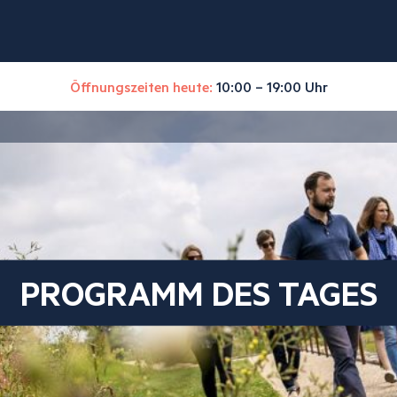
Öffnungszeiten heute:
10:00 – 19:00 Uhr
PROGRAMM DES TAGES