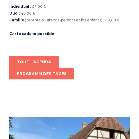
Individuel :
25,00 €
Duo :
40,00 €
Famille
(parents ou grands-parents et les enfants) : 48,00 €
Carte cadeau possible
TOUT L’AGENDA
PROGRAMM DES TAGES