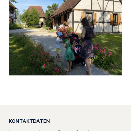
KONTAKTDATEN