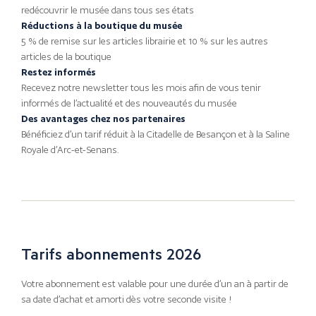
redécouvrir le musée dans tous ses états
Réductions à la boutique du musée
5 % de remise sur les articles librairie et 10 % sur les autres
articles de la boutique
Restez informés
Recevez notre newsletter tous les mois afin de vous tenir
informés de l’actualité et des nouveautés du musée
Des avantages chez nos partenaires
Bénéficiez d’un tarif réduit à la Citadelle de Besançon et à la Saline
Royale d’Arc-et-Senans.
Tarifs abonnements 2026
Votre abonnement est valable pour une durée d’un an à partir de
sa date d’achat et amorti dès votre seconde visite !