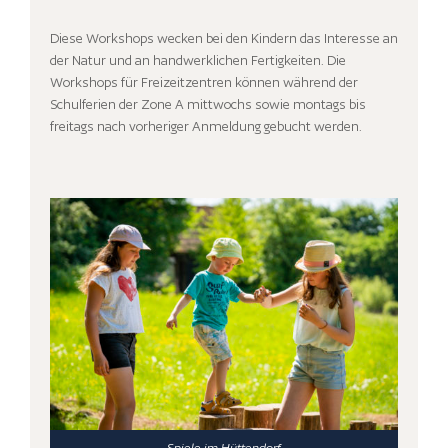
Diese Workshops wecken bei den Kindern das Interesse an
der Natur und an handwerklichen Fertigkeiten. Die
Workshops für Freizeitzentren können während der
Schulferien der Zone A mittwochs sowie montags bis
freitags nach vorheriger Anmeldung gebucht werden.
Spiele im Hüttendorf