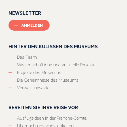
NEWSLETTER
ANMELDEN
HINTER DEN KULISSEN DES MUSEUMS
Das Team
Wissenschaftliche und kulturelle Projekte
Projekte des Museums
Die Geheimnisse des Museums
Verwaltungsakte
BEREITEN SIE IHRE REISE VOR
Ausflugsideen in der Franche-Comté
Übernachtungsmöglichkeiten