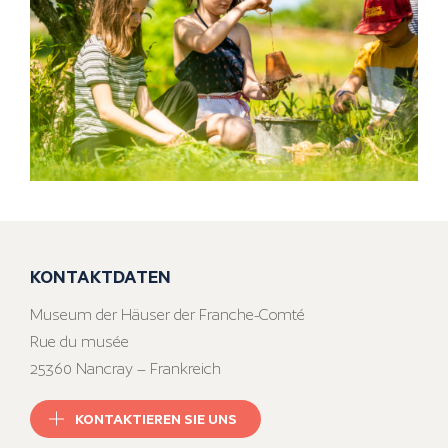
KONTAKTDATEN
Museum der Häuser der Franche-Comté
Rue du musée
25360 Nancray – Frankreich
KONTAKTIEREN SIE UNS