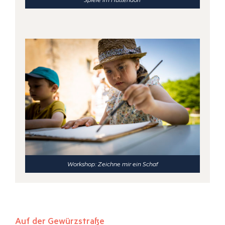
Workshop: Zeichne mir ein Schaf
Auf der Gewürzstraße