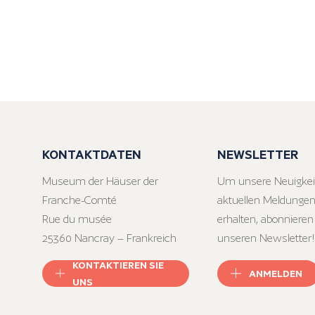
KONTAKTDATEN
NEWSLETTER
Museum der Häuser der
Um unsere Neuigkei
Franche-Comté
aktuellen Meldungen
Rue du musée
erhalten, abonnieren
25360 Nancray – Frankreich
unseren Newsletter!
KONTAKTIEREN SIE
ANMELDEN
UNS