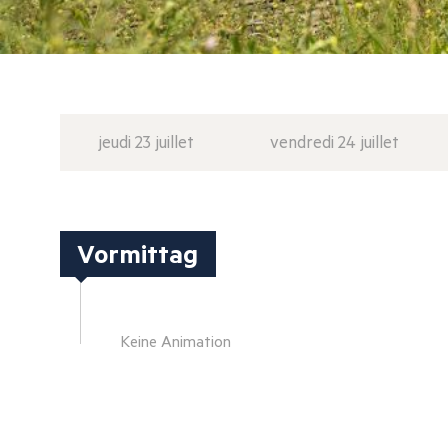
jeudi 23 juillet
vendredi 24 juillet
Vormittag
Keine Animation