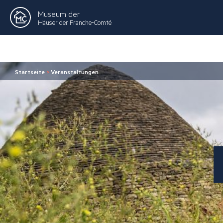
Museum der
Häuser der Franche-Comté
Startseite
>
Veranstaltungen