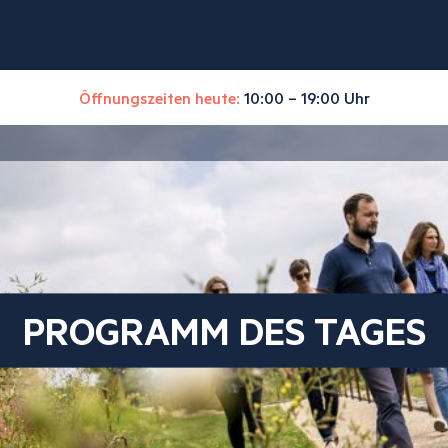
Öffnungszeiten heute:
10:00 – 19:00 Uhr
PROGRAMM DES TAGES