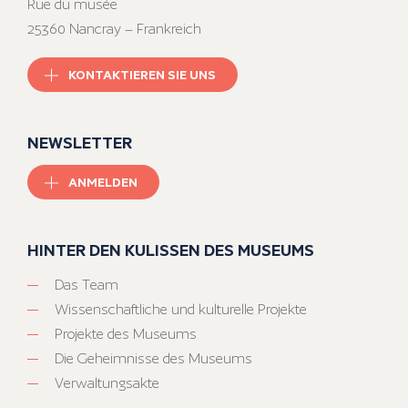
Rue du musée
25360 Nancray – Frankreich
KONTAKTIEREN SIE UNS
NEWSLETTER
ANMELDEN
HINTER DEN KULISSEN DES MUSEUMS
Das Team
Wissenschaftliche und kulturelle Projekte
Projekte des Museums
Die Geheimnisse des Museums
Verwaltungsakte