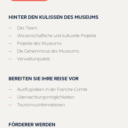
HINTER DEN KULISSEN DES MUSEUMS
Das Team
Wissenschaftliche und kulturelle Projekte
Projekte des Museums
Die Geheimnisse des Museums
Verwaltungsakte
BEREITEN SIE IHRE REISE VOR
Ausflugsideen in der Franche-Comté
Übernachtungsmöglichkeiten
Tourismusinformationen
FÖRDERER WERDEN