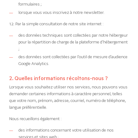
formulaires ;
lorsque vous vous inscrivez à notre newsletter.
1.2. Par la simple consultation de notre site internet :
des données techniques sont collectées par notre hébergeur
pour la répartition de charge de la plateforme d’hébergement
;
des données sont collectées par l’outil de mesure d’audience
Google Analytics.
2. Quelles informations récoltons-nous ?
Lorsque vous souhaitez utiliser nos services, nous pouvons vous
demander certaines informations à caractère personnel, telles
que votre nom, prénom, adresse, courriel, numéro de téléphone,
langue préférentielle.
Nous recueillons également :
des informations concernant votre utilisation de nos
services et sites web ;