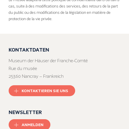
cas, suite à des modifications des services, des retours de la part
du public ou des modifications de la législation en matière de
protection de la vie privée.
KONTAKTDATEN
Museum der Häuser der Franche-Comté
Rue du musée
25360 Nancray – Frankreich
KONTAKTIEREN SIE UNS
NEWSLETTER
ANMELDEN