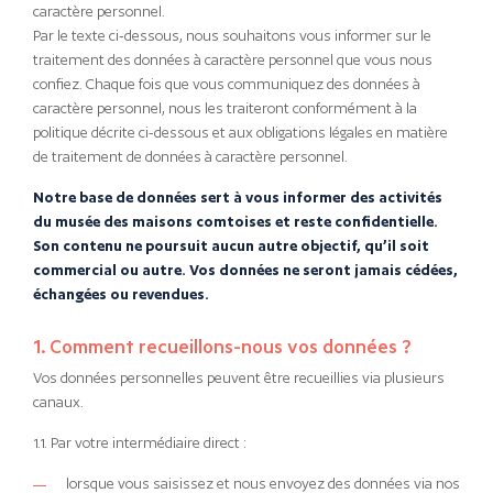
caractère personnel.
Par le texte ci-dessous, nous souhaitons vous informer sur le
traitement des données à caractère personnel que vous nous
confiez. Chaque fois que vous communiquez des données à
caractère personnel, nous les traiteront conformément à la
politique décrite ci-dessous et aux obligations légales en matière
de traitement de données à caractère personnel.
Notre base de données sert à vous informer des activités
du musée des maisons comtoises et reste confidentielle.
Son contenu ne poursuit aucun autre objectif, qu’il soit
commercial ou autre. Vos données ne seront jamais cédées,
échangées ou revendues.
1. Comment recueillons-nous vos données ?
Vos données personnelles peuvent être recueillies via plusieurs
canaux.
1.1. Par votre intermédiaire direct :
lorsque vous saisissez et nous envoyez des données via nos