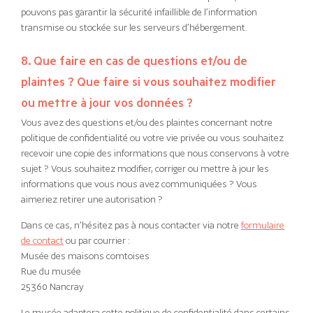
pouvons pas garantir la sécurité infaillible de l’information
transmise ou stockée sur les serveurs d’hébergement.
8. Que faire en cas de questions et/ou de
plaintes ? Que faire si vous souhaitez modifier
ou mettre à jour vos données ?
Vous avez des questions et/ou des plaintes concernant notre
politique de confidentialité ou votre vie privée ou vous souhaitez
recevoir une copie des informations que nous conservons à votre
sujet ? Vous souhaitez modifier, corriger ou mettre à jour les
informations que vous nous avez communiquées ? Vous
aimeriez retirer une autorisation ?
Dans ce cas, n’hésitez pas à nous contacter via notre
formulaire
de contact
ou par courrier :
Musée des maisons comtoises
Rue du musée
25360 Nancray
Le musée adaptera cette politique de confidentialité dans certains