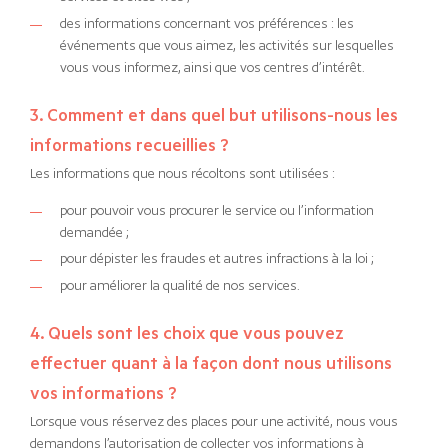
des informations concernant vos préférences : les
événements que vous aimez, les activités sur lesquelles
vous vous informez, ainsi que vos centres d’intérêt.
3. Comment et dans quel but utilisons-nous les
informations recueillies ?
Les informations que nous récoltons sont utilisées :
pour pouvoir vous procurer le service ou l’information
demandée ;
pour dépister les fraudes et autres infractions à la loi ;
pour améliorer la qualité de nos services.
4. Quels sont les choix que vous pouvez
effectuer quant à la façon dont nous utilisons
vos informations ?
Lorsque vous réservez des places pour une activité, nous vous
demandons l’autorisation de collecter vos informations à