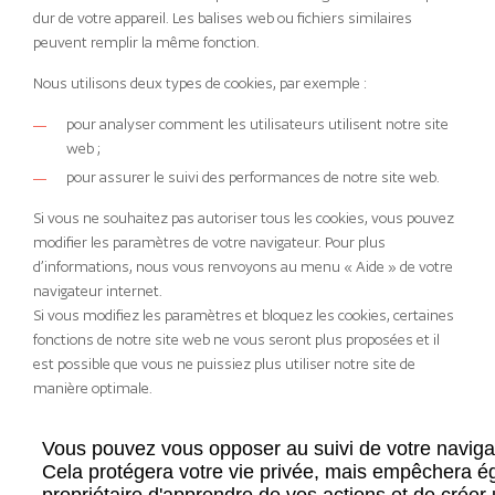
dur de votre appareil. Les balises web ou fichiers similaires
peuvent remplir la même fonction.
Nous utilisons deux types de cookies, par exemple :
pour analyser comment les utilisateurs utilisent notre site
web ;
pour assurer le suivi des performances de notre site web.
Si vous ne souhaitez pas autoriser tous les cookies, vous pouvez
modifier les paramètres de votre navigateur. Pour plus
d’informations, nous vous renvoyons au menu « Aide » de votre
navigateur internet.
Si vous modifiez les paramètres et bloquez les cookies, certaines
fonctions de notre site web ne vous seront plus proposées et il
est possible que vous ne puissiez plus utiliser notre site de
manière optimale.