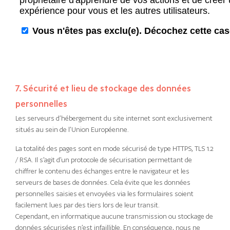
7. Sécurité et lieu de stockage des données
personnelles
Les serveurs d’hébergement du site internet sont exclusivement
situés au sein de l’Union Européenne.
La totalité des pages sont en mode sécurisé de type HTTPS, TLS 1.2
/ RSA. Il s’agit d’un protocole de sécurisation permettant de
chiffrer le contenu des échanges entre le navigateur et les
serveurs de bases de données. Cela évite que les données
personnelles saisies et envoyées via les formulaires soient
facilement lues par des tiers lors de leur transit.
Cependant, en informatique aucune transmission ou stockage de
données sécurisées n’est infaillible. En conséquence, nous ne