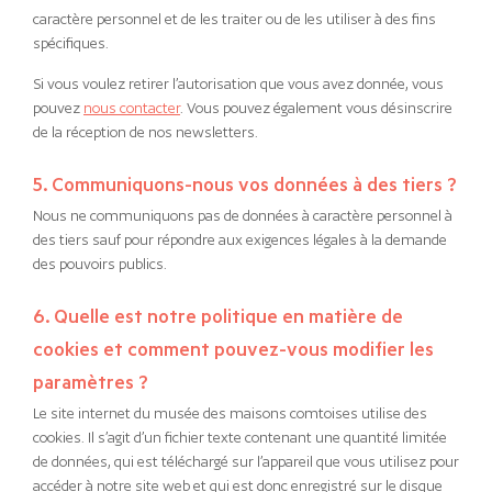
caractère personnel et de les traiter ou de les utiliser à des fins
spécifiques.
Si vous voulez retirer l’autorisation que vous avez donnée, vous
pouvez
nous contacter
. Vous pouvez également vous désinscrire
de la réception de nos newsletters.
5. Communiquons-nous vos données à des tiers ?
Nous ne communiquons pas de données à caractère personnel à
des tiers sauf pour répondre aux exigences légales à la demande
des pouvoirs publics.
6. Quelle est notre politique en matière de
cookies et comment pouvez-vous modifier les
paramètres ?
Le site internet du musée des maisons comtoises utilise des
cookies. Il s’agit d’un fichier texte contenant une quantité limitée
de données, qui est téléchargé sur l’appareil que vous utilisez pour
accéder à notre site web et qui est donc enregistré sur le disque