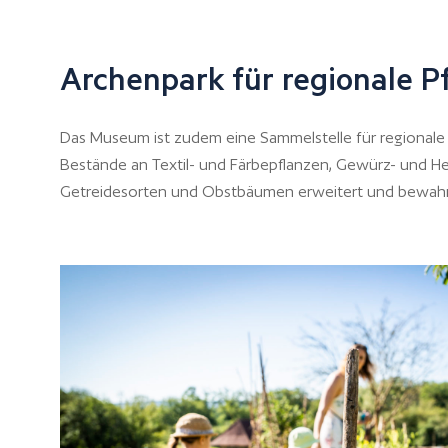
Archenpark für regionale P
Das Museum ist zudem eine Sammelstelle für regionale P
Bestände an Textil- und Färbepflanzen, Gewürz- und Hei
Getreidesorten und Obstbäumen erweitert und bewahr