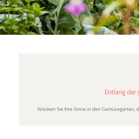
Entlang der
Wecken Sie Ihre Sinne in den Gemüsegärten, de