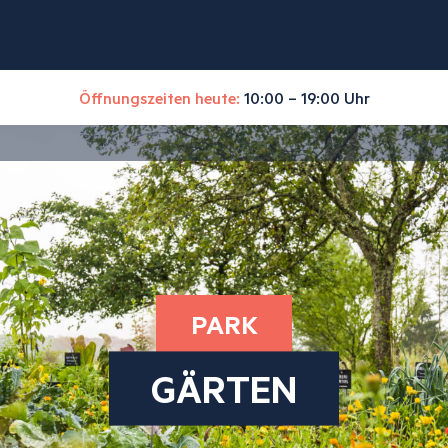
Öffnungszeiten heute:
10:00 – 19:00 Uhr
PARK
GÄRTEN