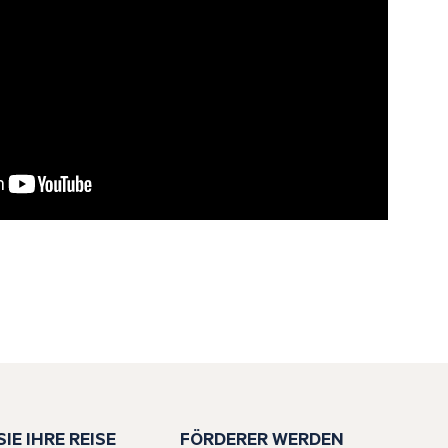
IE IHRE REISE
FÖRDERER WERDEN