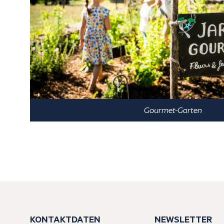
Gourmet-Garten
KONTAKTDATEN
NEWSLETTER