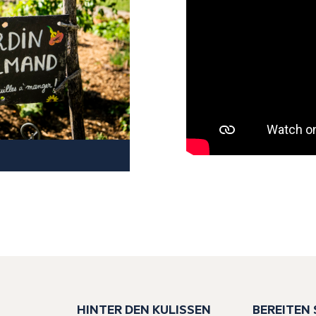
HINTER DEN KULISSEN
BEREITEN S