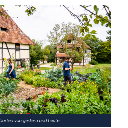
Gärten von gestern und heute