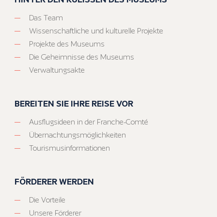
Das Team
Wissenschaftliche und kulturelle Projekte
Projekte des Museums
Die Geheimnisse des Museums
Verwaltungsakte
BEREITEN SIE IHRE REISE VOR
Ausflugsideen in der Franche-Comté
Übernachtungsmöglichkeiten
Tourismusinformationen
FÖRDERER WERDEN
Die Vorteile
Unsere Förderer