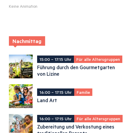
Keine Animation
Nachmittag
15:00 – 17:15 Uhr
Für alle Altersgruppen
Führung durch den Gourmetgarten
von Lizine
16:00 – 17:15 Uhr
Familie
Land Art
16:00 – 17:15 Uhr
Für alle Altersgruppen
Zubereitung und Verkostung eines