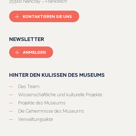
25360 Nancray – Frankreich
KONTAKTIEREN SIE UNS
NEWSLETTER
ANMELDEN
HINTER DEN KULISSEN DES MUSEUMS
Das Team
Wissenschaftliche und kulturelle Projekte
Projekte des Museums
Die Geheimnisse des Museums
Verwaltungsakte