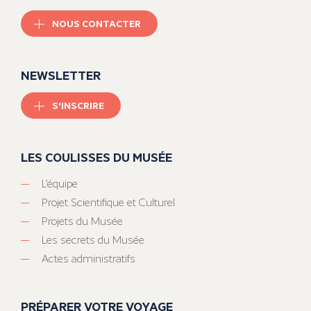
NOUS CONTACTER
NEWSLETTER
S'INSCRIRE
LES COULISSES DU MUSÉE
L’équipe
Projet Scientifique et Culturel
Projets du Musée
Les secrets du Musée
Actes administratifs
PRÉPARER VOTRE VOYAGE