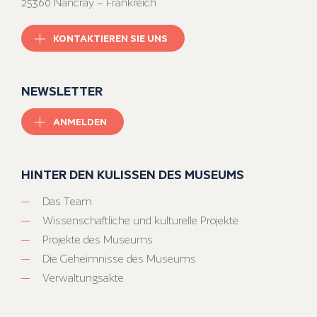
25360 Nancray – Frankreich
KONTAKTIEREN SIE UNS
NEWSLETTER
ANMELDEN
HINTER DEN KULISSEN DES MUSEUMS
Das Team
Wissenschaftliche und kulturelle Projekte
Projekte des Museums
Die Geheimnisse des Museums
Verwaltungsakte