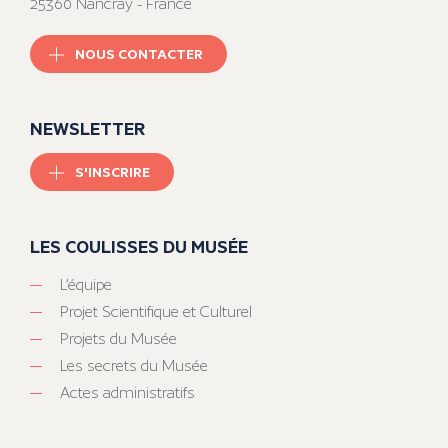
25360 Nancray - France
NOUS CONTACTER
NEWSLETTER
S'INSCRIRE
LES COULISSES DU MUSÉE
L’équipe
Projet Scientifique et Culturel
Projets du Musée
Les secrets du Musée
Actes administratifs