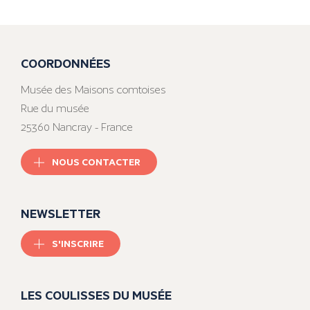
COORDONNÉES
Musée des Maisons comtoises
Rue du musée
25360 Nancray - France
NOUS CONTACTER
NEWSLETTER
S'INSCRIRE
LES COULISSES DU MUSÉE