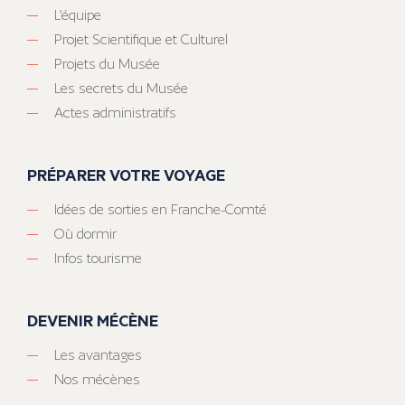
L’équipe
Projet Scientifique et Culturel
Projets du Musée
Les secrets du Musée
Actes administratifs
PRÉPARER VOTRE VOYAGE
Idées de sorties en Franche-Comté
Où dormir
Infos tourisme
DEVENIR MÉCÈNE
Les avantages
Nos mécènes