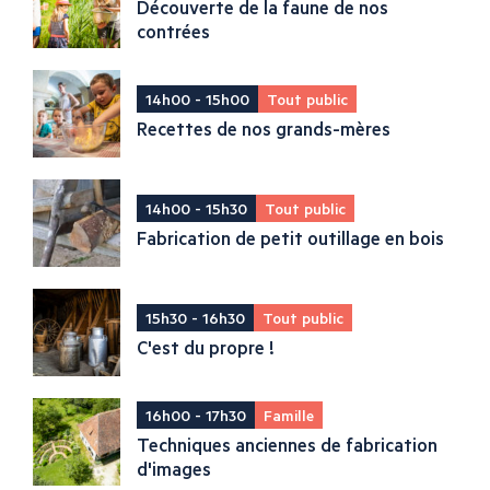
Découverte de la faune de nos
contrées
14h00 - 15h00
Tout public
Recettes de nos grands-mères
14h00 - 15h30
Tout public
Fabrication de petit outillage en bois
15h30 - 16h30
Tout public
C'est du propre !
16h00 - 17h30
Famille
Techniques anciennes de fabrication
d'images