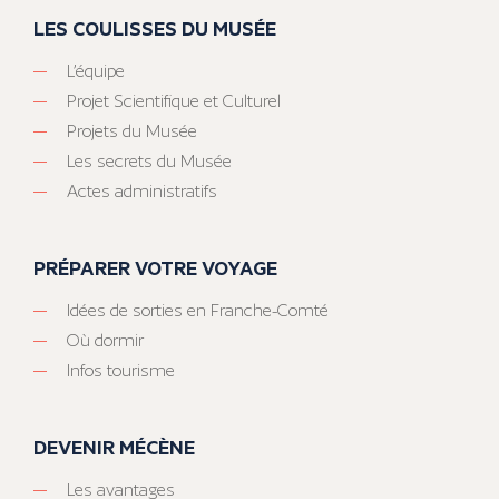
LES COULISSES DU MUSÉE
L’équipe
Projet Scientifique et Culturel
Projets du Musée
Les secrets du Musée
Actes administratifs
PRÉPARER VOTRE VOYAGE
Idées de sorties en Franche-Comté
Où dormir
Infos tourisme
DEVENIR MÉCÈNE
Les avantages