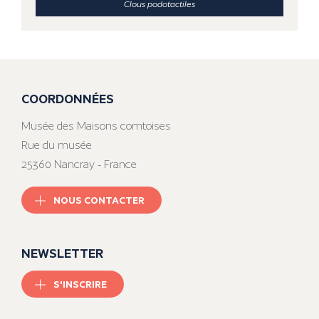
Clous podotactiles
COORDONNÉES
Musée des Maisons comtoises
Rue du musée
25360 Nancray - France
NOUS CONTACTER
NEWSLETTER
S'INSCRIRE