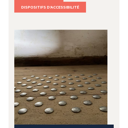
DISPOSITIFS D’ACCESSIBILITÉ