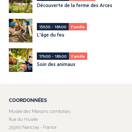
Découverte de la ferme des Arces
15h30 - 18h00
Famille
L'âge du feu
17h00 - 18h00
Famille
Soin des animaux
COORDONNÉES
Musée des Maisons comtoises
Rue du musée
25360 Nancray - France