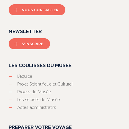
NOUS CONTACTER
NEWSLETTER
S'INSCRIRE
LES COULISSES DU MUSÉE
L’équipe
Projet Scientifique et Culturel
Projets du Musée
Les secrets du Musée
Actes administratifs
PRÉPARER VOTRE VOYAGE