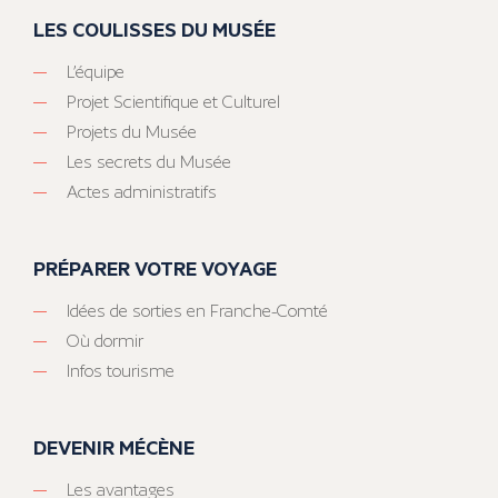
LES COULISSES DU MUSÉE
L’équipe
Projet Scientifique et Culturel
Projets du Musée
Les secrets du Musée
Actes administratifs
PRÉPARER VOTRE VOYAGE
Idées de sorties en Franche-Comté
Où dormir
Infos tourisme
DEVENIR MÉCÈNE
Les avantages