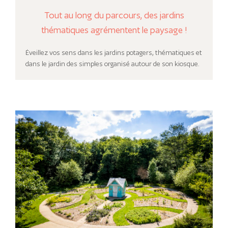
Tout au long du parcours, des jardins
thématiques agrémentent le paysage !
Éveillez vos sens dans les jardins potagers, thématiques et
dans le jardin des simples organisé autour de son kiosque.