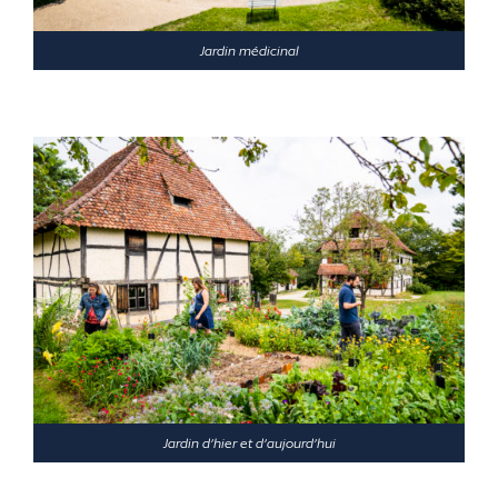
Jardin médicinal
Jardin d’hier et d’aujourd’hui