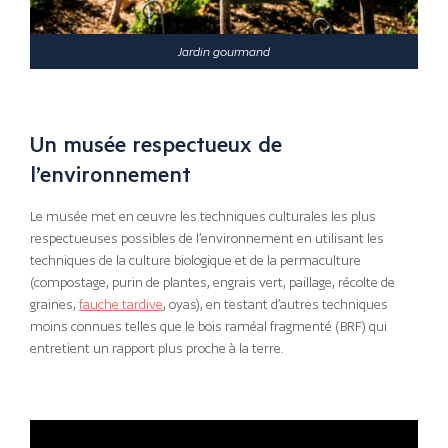
Jardin gourmand
Un musée respectueux de
l’environnement
Le musée met en œuvre les techniques culturales les plus
respectueuses possibles de l’environnement en utilisant les
techniques de la culture biologique et de la permaculture
(compostage, purin de plantes, engrais vert, paillage, récolte de
graines,
fauche tardive
, oyas), en testant d’autres techniques
moins connues telles que le bois raméal fragmenté (BRF) qui
entretient un rapport plus proche à la terre.