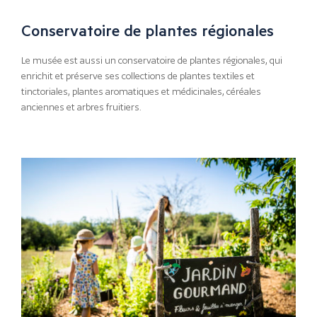
Conservatoire de plantes régionales
Le musée est aussi un conservatoire de plantes régionales, qui
enrichit et préserve ses collections de plantes textiles et
tinctoriales, plantes aromatiques et médicinales, céréales
anciennes et arbres fruitiers.