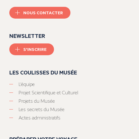
NOUS CONTACTER
NEWSLETTER
S'INSCRIRE
LES COULISSES DU MUSÉE
L’équipe
Projet Scientifique et Culturel
Projets du Musée
Les secrets du Musée
Actes administratifs
PRÉPARER VOTRE VOYAGE