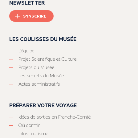
NEWSLETTER
S'INSCRIRE
LES COULISSES DU MUSÉE
L’équipe
Projet Scientifique et Culturel
Projets du Musée
Les secrets du Musée
Actes administratifs
PRÉPARER VOTRE VOYAGE
Idées de sorties en Franche-Comté
Où dormir
Infos tourisme