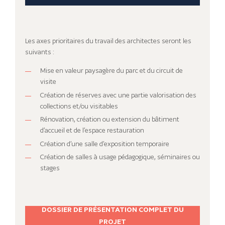
Les axes prioritaires du travail des architectes seront les
suivants :
Mise en valeur paysagère du parc et du circuit de
visite
Création de réserves avec une partie valorisation des
collections et/ou visitables
Rénovation, création ou extension du bâtiment
d’accueil et de l’espace restauration
Création d’une salle d’exposition temporaire
Création de salles à usage pédagogique, séminaires ou
stages
DOSSIER DE PRÉSENTATION COMPLET DU
PROJET