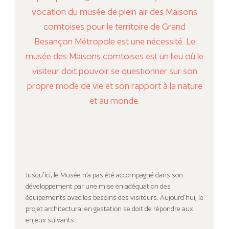
vocation du musée de plein air des Maisons
comtoises pour le territoire de Grand
Besançon Métropole est une nécessité. Le
musée des Maisons comtoises est un lieu où le
visiteur doit pouvoir se questionner sur son
propre mode de vie et son rapport à la nature
et au monde.
Jusqu’ici, le Musée n’a pas été accompagné dans son
développement par une mise en adéquation des
équipements avec les besoins des visiteurs. Aujourd’hui, le
projet architectural en gestation se doit de répondre aux
enjeux suivants :