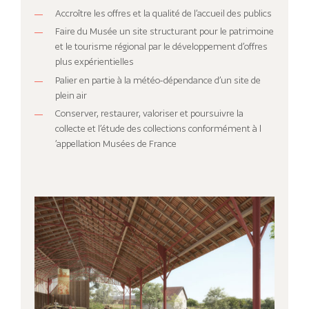
Accroître les offres et la qualité de l’accueil des publics
Faire du Musée un site structurant pour le patrimoine
et le tourisme régional par le développement d’offres
plus expérientielles
Palier en partie à la météo-dépendance d’un site de
plein air
Conserver, restaurer, valoriser et poursuivre la
collecte et l’étude des collections conformément à l
’appellation Musées de France