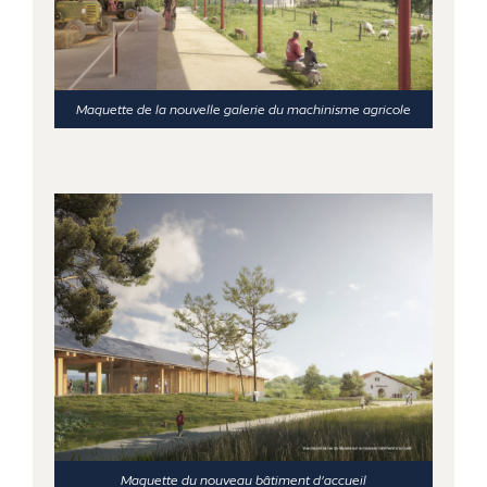
Maquette de la nouvelle galerie du machinisme agricole
Maquette du nouveau bâtiment d’accueil