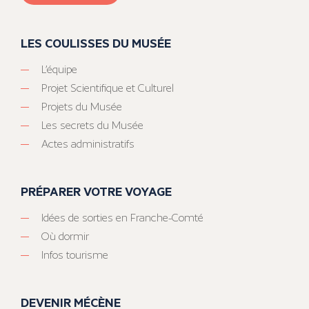
LES COULISSES DU MUSÉE
L’équipe
Projet Scientifique et Culturel
Projets du Musée
Les secrets du Musée
Actes administratifs
PRÉPARER VOTRE VOYAGE
Idées de sorties en Franche-Comté
Où dormir
Infos tourisme
DEVENIR MÉCÈNE