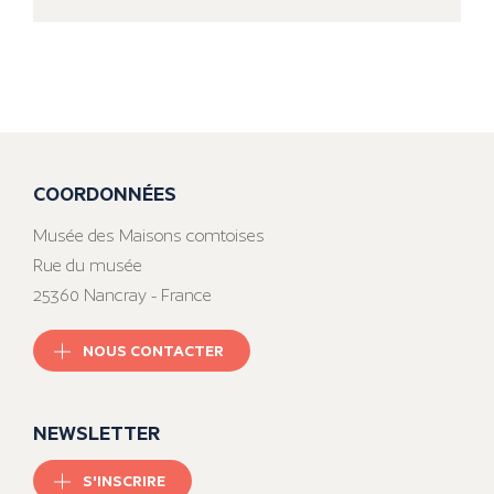
COORDONNÉES
Musée des Maisons comtoises
Rue du musée
25360 Nancray - France
NOUS CONTACTER
NEWSLETTER
S'INSCRIRE