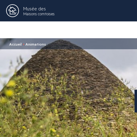
Musée des
Maisons comtoises
Accueil
>
Animations