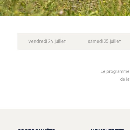
vendredi 24 juillet
samedi 25 juillet
Le programme d
de la