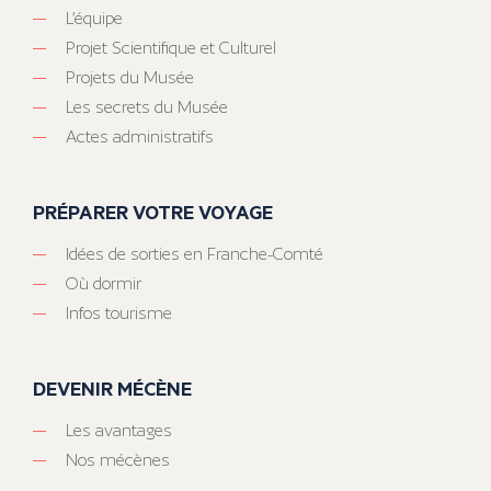
L’équipe
Projet Scientifique et Culturel
Projets du Musée
Les secrets du Musée
Actes administratifs
PRÉPARER VOTRE VOYAGE
Idées de sorties en Franche-Comté
Où dormir
Infos tourisme
DEVENIR MÉCÈNE
Les avantages
Nos mécènes