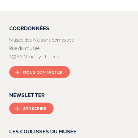
COORDONNÉES
Musée des Maisons comtoises
Rue du musée
25360 Nancray - France
NOUS CONTACTER
NEWSLETTER
S'INSCRIRE
LES COULISSES DU MUSÉE