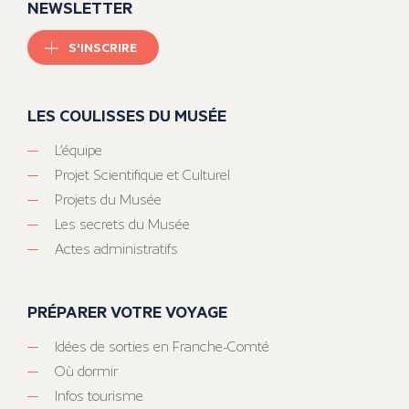
NEWSLETTER
S'INSCRIRE
LES COULISSES DU MUSÉE
L’équipe
Projet Scientifique et Culturel
Projets du Musée
Les secrets du Musée
Actes administratifs
PRÉPARER VOTRE VOYAGE
Idées de sorties en Franche-Comté
Où dormir
Infos tourisme