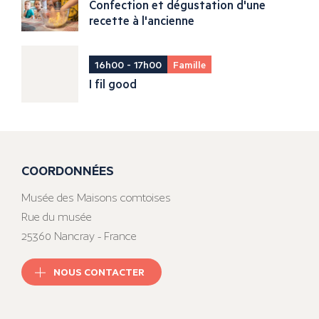
Confection et dégustation d'une
recette à l'ancienne
16h00 - 17h00
Famille
I fil good
COORDONNÉES
Musée des Maisons comtoises
Rue du musée
25360 Nancray - France
NOUS CONTACTER