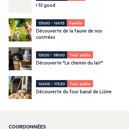
I fil good
15h00 - 16h15
Famille
Découverte de la faune de nos
contrées
15h30 - 18h00
Tout public
Découverte "Le chemin du lait"
16h00 - 17h30
Tout public
Découverte du four banal de Lizine
COORDONNÉES