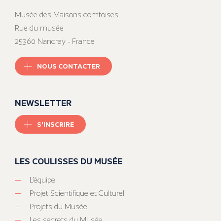
Musée des Maisons comtoises
Rue du musée
25360 Nancray - France
NOUS CONTACTER
NEWSLETTER
S'INSCRIRE
LES COULISSES DU MUSÉE
L’équipe
Projet Scientifique et Culturel
Projets du Musée
Les secrets du Musée