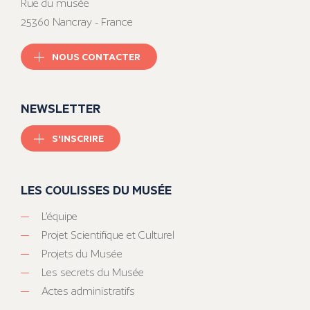
Rue du musée
25360 Nancray - France
NOUS CONTACTER
NEWSLETTER
S'INSCRIRE
LES COULISSES DU MUSÉE
L’équipe
Projet Scientifique et Culturel
Projets du Musée
Les secrets du Musée
Actes administratifs