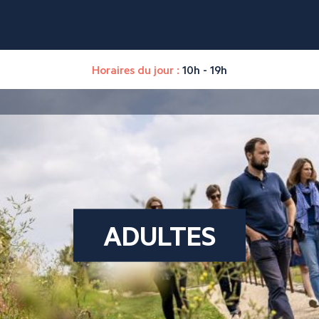
Horaires du jour :
10h - 19h
ADULTES