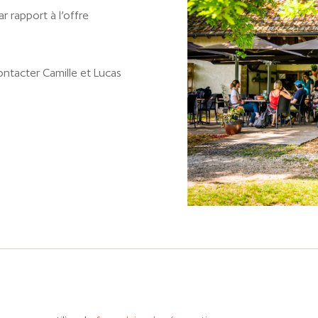
r rapport à l’offre
ontacter Camille et Lucas