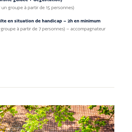
 un groupe à partir de 15 personnes)
ulte en situation de handicap – 2h en minimum
 groupe à partir de 7 personnes) – accompagnateur