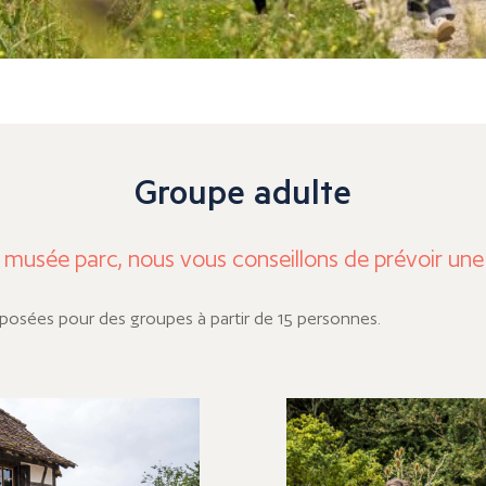
Groupe adulte
 musée parc, nous vous conseillons de prévoir une d
oposées pour des groupes à partir de 15 personnes.