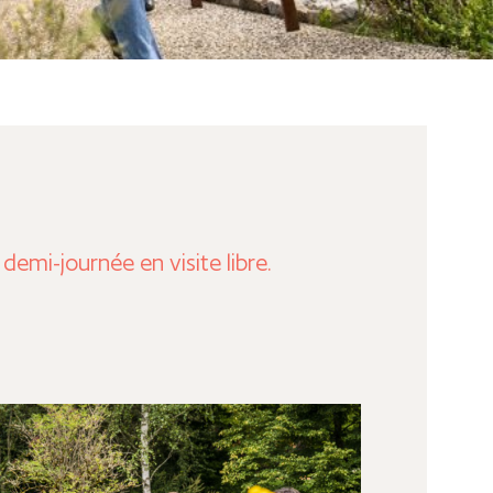
emi-journée en visite libre.