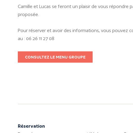
Camille et Lucas se feront un plaisir de vous répondre pa
proposée.
Pour réserver et avoir des informations, vous pouvez c
au : 06 26 11 27 08
CONSULTEZ LE MENU GROUPE
Réservation