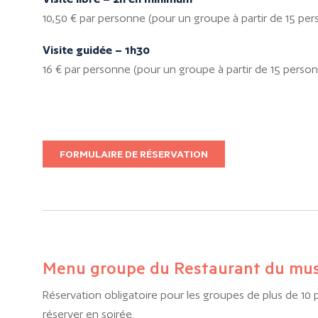
10,50 € par personne (pour un groupe à partir de 15 pe
Visite guidée – 1h30
16 € par personne (pour un groupe à partir de 15 perso
FORMULAIRE DE RÉSERVATION
Menu groupe du Restaurant du mu
Réservation obligatoire pour les groupes de plus de 10 
réserver en soirée.