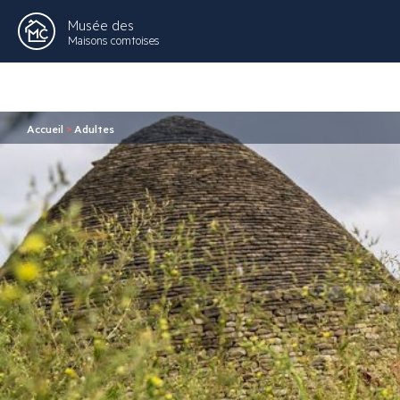
Musée des
Maisons comtoises
Accueil
>
Adultes