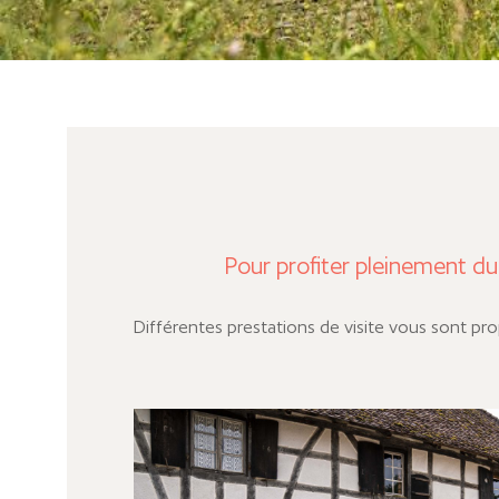
Pour profiter pleinement du
Différentes prestations de visite vous sont pr