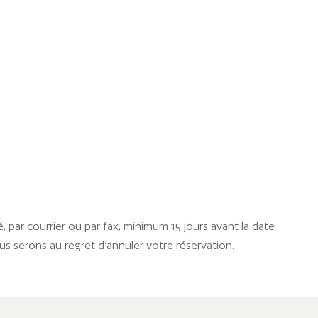
par courrier ou par fax, minimum 15 jours avant la date
ous serons au regret d’annuler votre réservation.