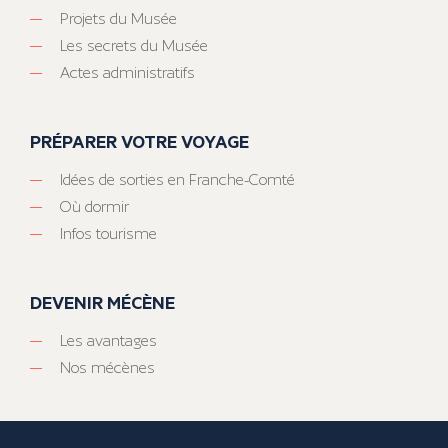
Projets du Musée
Les secrets du Musée
Actes administratifs
PRÉPARER VOTRE VOYAGE
Idées de sorties en Franche-Comté
Où dormir
Infos tourisme
DEVENIR MÉCÈNE
Les avantages
Nos mécènes