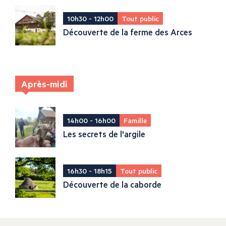
10h30 - 12h00
Tout public
Découverte de la ferme des Arces
Après-midi
14h00 - 16h00
Famille
Les secrets de l'argile
16h30 - 18h15
Tout public
Découverte de la caborde