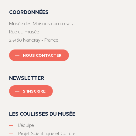
COORDONNÉES
Musée des Maisons comtoises
Rue du musée
25360 Nancray - France
NOUS CONTACTER
NEWSLETTER
S'INSCRIRE
LES COULISSES DU MUSÉE
L’équipe
Projet Scientifique et Culturel