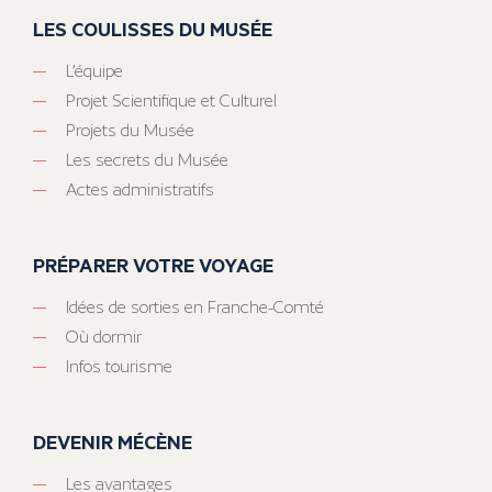
LES COULISSES DU MUSÉE
L’équipe
Projet Scientifique et Culturel
Projets du Musée
Les secrets du Musée
Actes administratifs
PRÉPARER VOTRE VOYAGE
Idées de sorties en Franche-Comté
Où dormir
Infos tourisme
DEVENIR MÉCÈNE
Les avantages