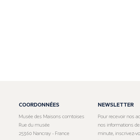
COORDONNÉES
NEWSLETTER
Musée des Maisons comtoises
Pour recevoir nos ac
Rue du musée
nos informations de
25360 Nancray - France
minute, inscrivez-v