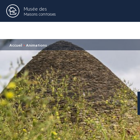
Musée des
Maisons comtoises
Accueil
>
Animations