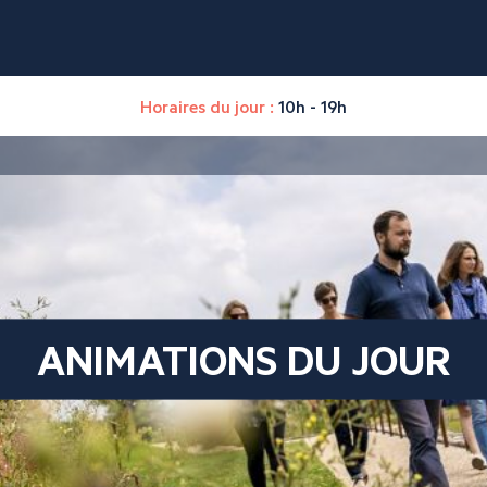
Horaires du jour :
10h - 19h
ANIMATIONS DU JOUR