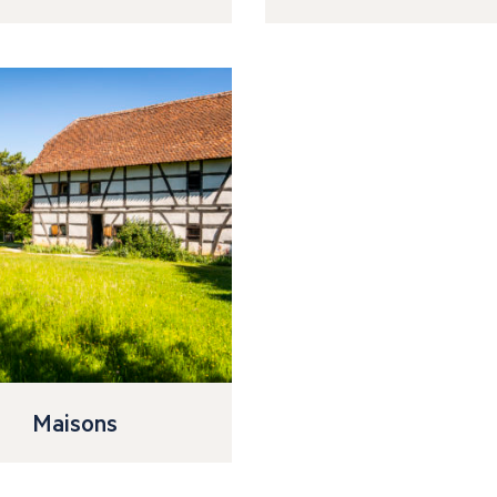
Maisons