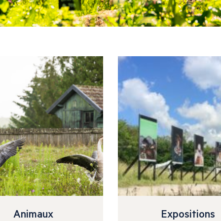
Animaux
Expositions