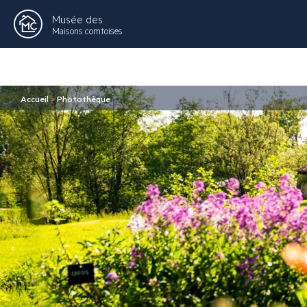
Musée des
Maisons comtoises
Accueil
>
Photothèque