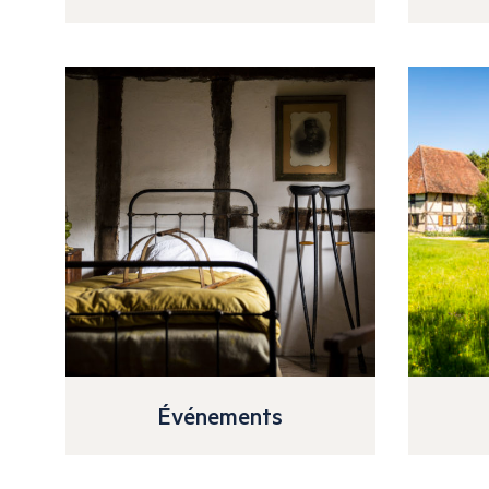
Événements