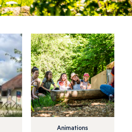
Animations