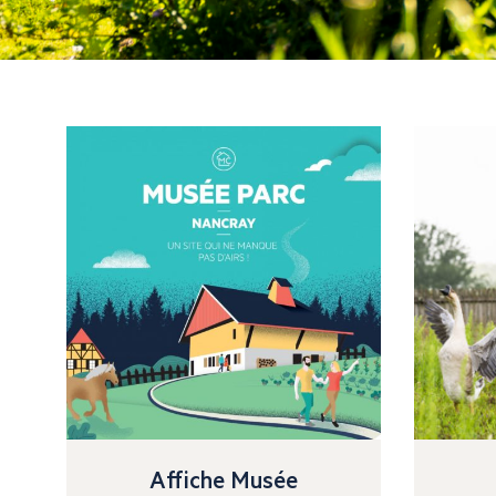
Affiche Musée