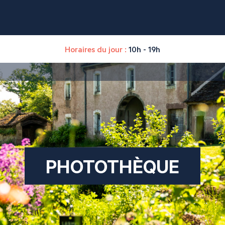
Horaires du jour :
10h - 19h
PHOTOTHÈQUE