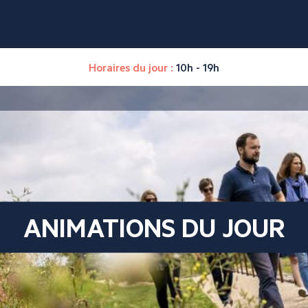
Horaires du jour :
10h - 19h
ANIMATIONS DU JOUR