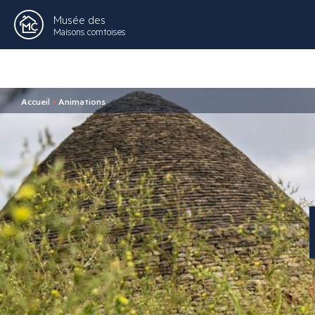
Musée des
Maisons comtoises
Accueil
>
Animations