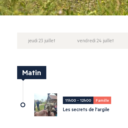
jeudi 23 juillet
vendredi 24 juillet
Matin
11h00 - 12h00
Famille
Les secrets de l'argile