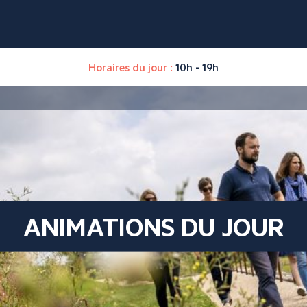
Horaires du jour :
10h - 19h
ANIMATIONS DU JOUR