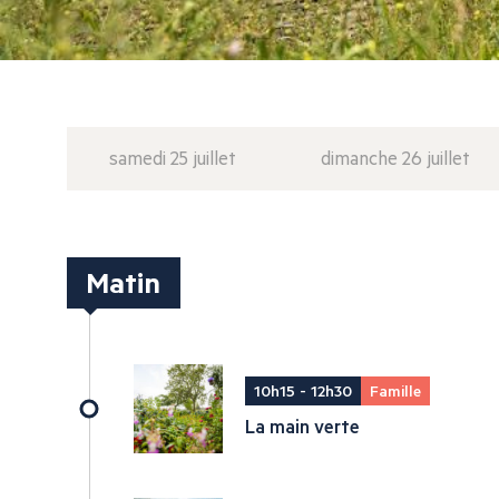
samedi 25 juillet
dimanche 26 juillet
Matin
10h15 - 12h30
Famille
La main verte