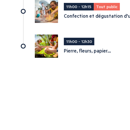
11h00 - 12h15
Tout public
Confection et dégustation d'u
11h00 - 12h30
Pierre, fleurs, papier...