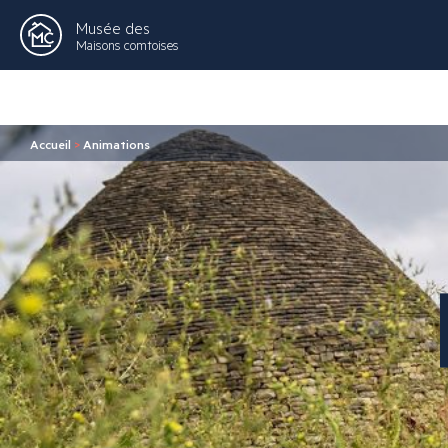
Musée des
Maisons comtoises
Accueil
>
Animations