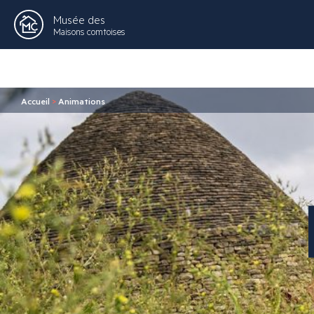
Musée des
Maisons comtoises
Accueil
>
Animations