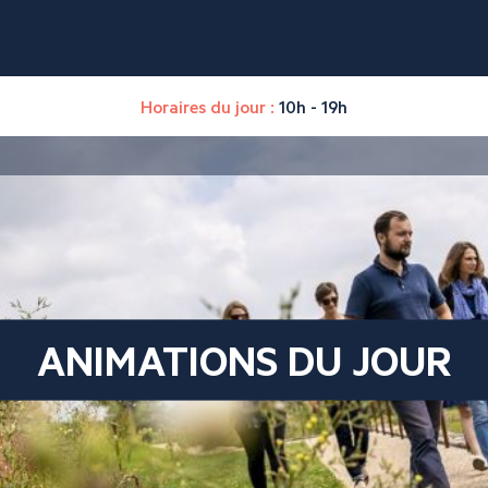
Horaires du jour :
10h - 19h
ANIMATIONS DU JOUR