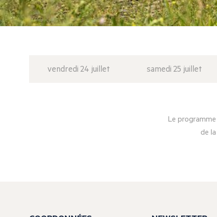
vendredi 24 juillet
samedi 25 juillet
Le programme d
de la