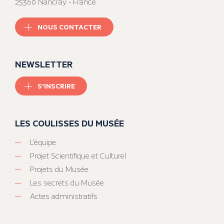
25360 Nancray - France
NOUS CONTACTER
NEWSLETTER
S'INSCRIRE
LES COULISSES DU MUSÉE
L’équipe
Projet Scientifique et Culturel
Projets du Musée
Les secrets du Musée
Actes administratifs