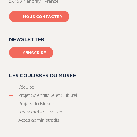
25360 Nancray - France
NOUS CONTACTER
NEWSLETTER
S'INSCRIRE
LES COULISSES DU MUSÉE
L’équipe
Projet Scientifique et Culturel
Projets du Musée
Les secrets du Musée
Actes administratifs