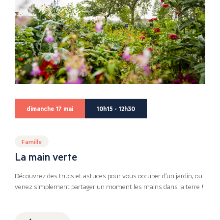
dimanche 17 mai
10h15 - 12h30
Famille
La main verte
Découvrez des trucs et astuces pour vous occuper d’un jardin, ou
venez simplement partager un moment les mains dans la terre !