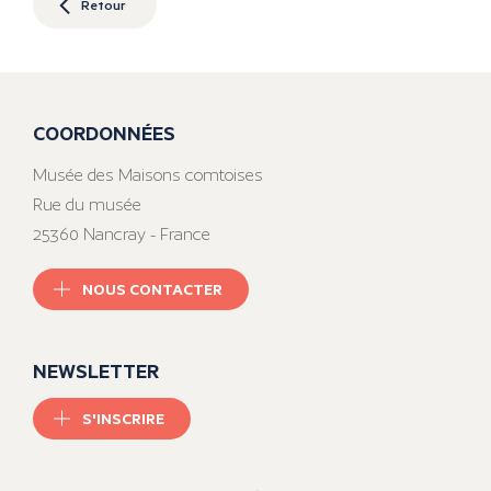
Retour
COORDONNÉES
Musée des Maisons comtoises
Rue du musée
25360 Nancray - France
NOUS CONTACTER
NEWSLETTER
S'INSCRIRE