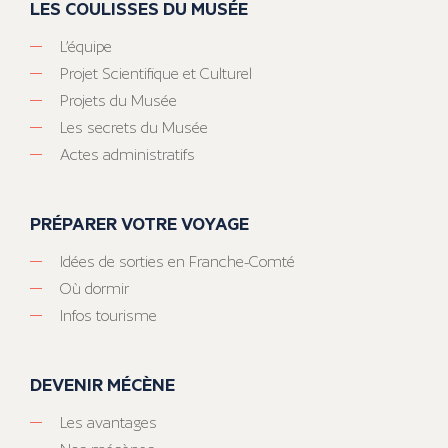
LES COULISSES DU MUSÉE
L’équipe
Projet Scientifique et Culturel
Projets du Musée
Les secrets du Musée
Actes administratifs
PRÉPARER VOTRE VOYAGE
Idées de sorties en Franche-Comté
Où dormir
Infos tourisme
DEVENIR MÉCÈNE
Les avantages